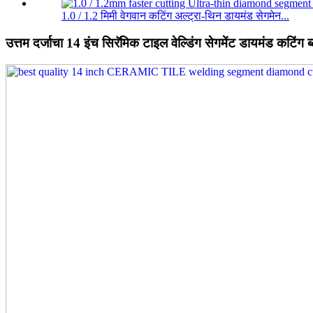
1.0 / 1.2 मिमी वेगवान कटिंग अल्ट्रा-थिन डायमंड सेगमेन...
उत्तम दर्जाचा 14 इंच सिरॅमिक टाइल वेल्डिंग सेगमेंट डायमंड कटिंग ब