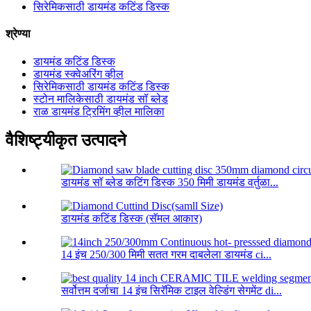
सिरेमिकसाठी डायमंड कटिंड डिस्क
श्रेण्या
डायमंड कटिंड डिस्क
डायमंड स्क्वेअरिंग व्हील
सिरेमिकसाठी डायमंड कटिंड डिस्क
स्टोन मालिकेसाठी डायमंड सॉ ब्लेड
राळ डायमंड ट्रिमिंग व्हील मालिका
वैशिष्ट्यीकृत उत्पादने
डायमंड सॉ ब्लेड कटिंग डिस्क 350 मिमी डायमंड वर्तुळा...
डायमंड कटिंड डिस्क (सॅमल आकार)
14 इंच 250/300 मिमी सतत गरम दाबलेला डायमंड ci...
सर्वोत्तम दर्जाचा 14 इंच सिरॅमिक टाइल वेल्डिंग सेगमेंट di...