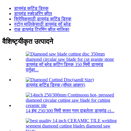
डायमंड कटिंड डिस्क
डायमंड स्क्वेअरिंग व्हील
सिरेमिकसाठी डायमंड कटिंड डिस्क
स्टोन मालिकेसाठी डायमंड सॉ ब्लेड
राळ डायमंड ट्रिमिंग व्हील मालिका
वैशिष्ट्यीकृत उत्पादने
डायमंड सॉ ब्लेड कटिंग डिस्क 350 मिमी डायमंड
वर्तुळा...
डायमंड कटिंड डिस्क (सॅमल आकार)
14 इंच 250/300 मिमी सतत गरम दाबलेला डायमंड ci...