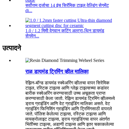
सर्वोत्तम दर्जाचा 14 इंच सिरॅमिक टाइल वेल्डिंग सेगमेंट
di...
1.0 / 1.2 मिमी वेगवान कटिंग अल्ट्रा-थिन डायमंड
सेगमेन...
उत्पादने
राळ डायमंड ट्रिमिंग व्हील मालिका
रेझिन-बॉन्ड डायमंड स्क्वेअरिंग व्हीलचा वापर सिरेमिक
टाइल, रस्टिक टाइल्स आणि ग्लेझ टाइल्सच्या कडांवर
बारीक स्क्वेअरिंग करण्यासाठी उच्च अचूकता प्राप्त
करण्यासाठी केला जातो. रेझिन डायमंड ट्रिमिंग व्हीलमध्ये
ड्राय ग्राइंडिंग आणि वेट ग्राइंडिंग मालिका असते. वेट
ग्राइंडिंग फिनिशिंग ग्राइंडिंग आणि ट्रिमिंगसाठी वापरले
जाते. पॉलिश केलेल्या टाइल्स, रस्टिक टाइल्स आणि
मायक्रोलाइट टाइल्स, ड्राय ग्राइंडिंगचा वापर अंतर्गत
भिंतींच्या टाइल्स, अडाणी टाइल्स आणि इतर चकाकलेल्या