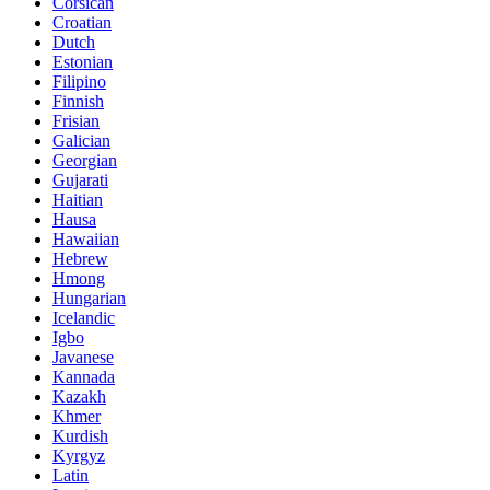
Corsican
Croatian
Dutch
Estonian
Filipino
Finnish
Frisian
Galician
Georgian
Gujarati
Haitian
Hausa
Hawaiian
Hebrew
Hmong
Hungarian
Icelandic
Igbo
Javanese
Kannada
Kazakh
Khmer
Kurdish
Kyrgyz
Latin