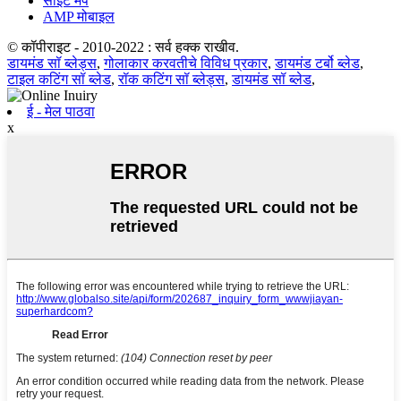
साइट मॅप
AMP मोबाइल
© कॉपीराइट - 2010-2022 : सर्व हक्क राखीव.
डायमंड सॉ ब्लेड्स
,
गोलाकार करवतीचे विविध प्रकार
,
डायमंड टर्बो ब्लेड
,
टाइल कटिंग सॉ ब्लेड
,
रॉक कटिंग सॉ ब्लेड्स
,
डायमंड सॉ ब्लेड
,
ई - मेल पाठवा
x