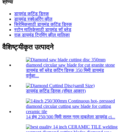
श्रेण्या
डायमंड कटिंड डिस्क
डायमंड स्क्वेअरिंग व्हील
सिरेमिकसाठी डायमंड कटिंड डिस्क
स्टोन मालिकेसाठी डायमंड सॉ ब्लेड
राळ डायमंड ट्रिमिंग व्हील मालिका
वैशिष्ट्यीकृत उत्पादने
डायमंड सॉ ब्लेड कटिंग डिस्क 350 मिमी डायमंड
वर्तुळा...
डायमंड कटिंड डिस्क (सॅमल आकार)
14 इंच 250/300 मिमी सतत गरम दाबलेला डायमंड ci...